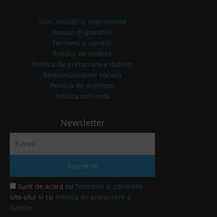
Știri, noutăți și evenimente
Posturi disponibile
Termeni și condiții
Politica de cookies
Politica de prelucrare a datelor
Responsabilitate socială
Politica de avertizor
Politica anti-mita
Newsletter
Sunt de acord cu
Termenii si conditiile
site-ului si cu
Politica de prelucrare a
datelor