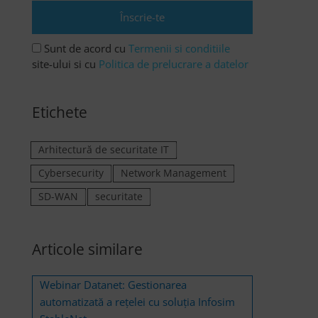
Sunt de acord cu
Termenii si conditiile
site-ului si cu
Politica de prelucrare a datelor
Etichete
Arhitectură de securitate IT
Cybersecurity
Network Management
SD-WAN
securitate
Articole similare
Webinar Datanet: Gestionarea
automatizată a rețelei cu soluția Infosim