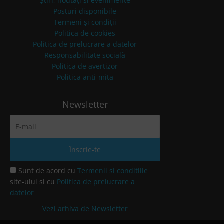
Știri, noutăți și evenimente
Posturi disponibile
Termeni și condiții
Politica de cookies
Politica de prelucrare a datelor
Responsabilitate socială
Politica de avertizor
Politica anti-mita
Newsletter
Sunt de acord cu
Termenii si conditiile
site-ului si cu
Politica de prelucrare a
datelor
Vezi arhiva de Newsletter