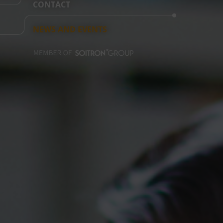
CONTACT
NEWS AND EVENTS