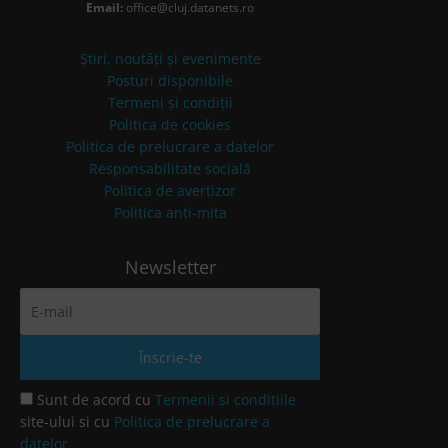
Email:
office@cluj.datanets.ro
Știri, noutăți și evenimente
Posturi disponibile
Termeni și condiții
Politica de cookies
Politica de prelucrare a datelor
Responsabilitate socială
Politica de avertizor
Politica anti-mita
Newsletter
Sunt de acord cu
Termenii si conditiile
site-ului si cu
Politica de prelucrare a
datelor