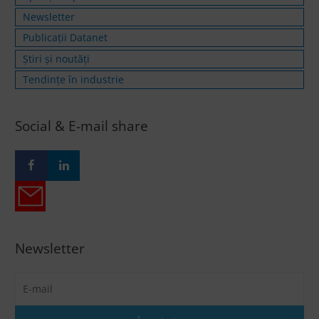
Newsletter
Publicații Datanet
Știri și noutăți
Tendințe în industrie
Social & E-mail share
Newsletter