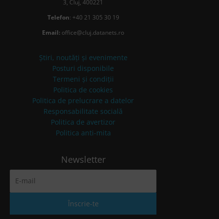
3, Cluj, 400221
Telefon
: +40 21 305 30 19
Email:
office@cluj.datanets.ro
Știri, noutăți și evenimente
Posturi disponibile
Termeni și condiții
Politica de cookies
Politica de prelucrare a datelor
Responsabilitate socială
Politica de avertizor
Politica anti-mita
Newsletter