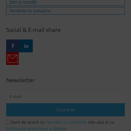
Știri și noutăți
Tendințe în industrie
Social & E-mail share
Newsletter
Sunt de acord cu
Termenii si conditiile
site-ului si cu
Politica de prelucrare a datelor