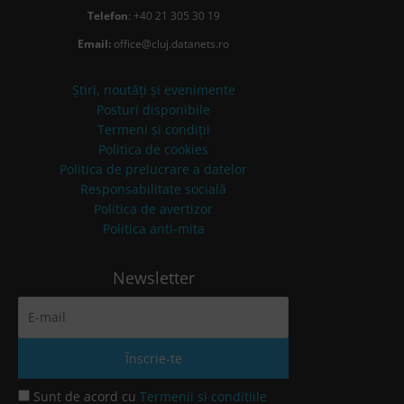
Telefon
: +40 21 305 30 19
Email:
office@cluj.datanets.ro
Știri, noutăți și evenimente
Posturi disponibile
Termeni și condiții
Politica de cookies
Politica de prelucrare a datelor
Responsabilitate socială
Politica de avertizor
Politica anti-mita
Newsletter
Sunt de acord cu
Termenii si conditiile