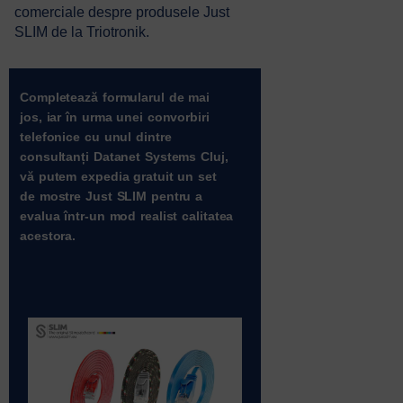
comerciale despre produsele Just
SLIM de la Triotronik.
Completează formularul de mai
jos, iar în urma unei convorbiri
telefonice cu unul dintre
consultanți Datanet Systems Cluj,
vă putem expedia gratuit un set
de mostre Just SLIM pentru a
evalua într-un mod realist calitatea
acestora.