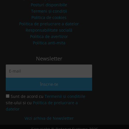
Posturi disponibile
Termeni și condiții
Politica de cookies
Politica de prelucrare a datelor
Responsabilitate socială
Politica de avertizor
Politica anti-mita
Newsletter
Sunt de acord cu
Termenii si conditiile
site-ului si cu
Politica de prelucrare a
datelor
Vezi arhiva de Newsletter