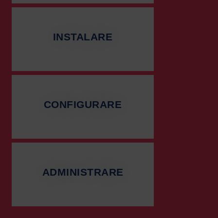
INSTALARE
CONFIGURARE
ADMINISTRARE