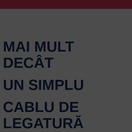
MAI MULT
DECÂT
UN SIMPLU
CABLU DE
LEGATURĂ