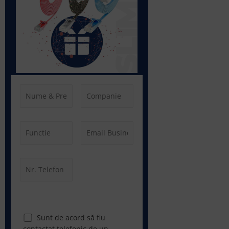
Sunt de acord să fiu
contactat telefonic de un