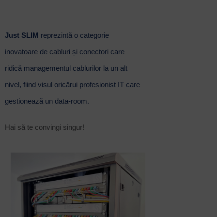
Just SLIM
reprezintă o categorie
inovatoare de cabluri și conectori care
ridică managementul cablurilor la un alt
nivel, fiind visul oricărui profesionist IT care
gestionează un data-room.
Hai să te convingi singur!