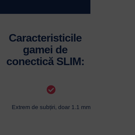
Caracteristicile
gamei de
conectică SLIM:
Extrem de subțiri, doar 1.1 mm