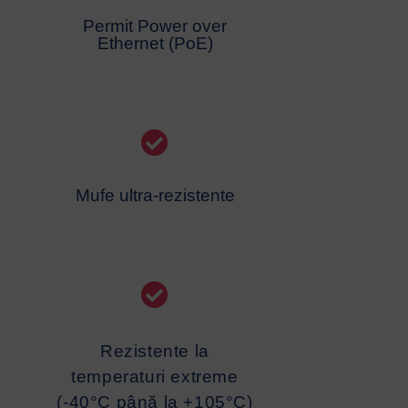
Permit Power over
Ethernet (PoE)
Mufe ultra-rezistente
Rezistente la
temperaturi extreme
(-40°C până la +105°C)