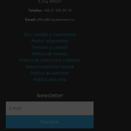
3, Cluj, 400221
Telefon
: +40 21 305 30 19
Email:
office@cluj.datanets.ro
Știri, noutăți și evenimente
Posturi disponibile
Termeni și condiții
Politica de cookies
Politica de prelucrare a datelor
Responsabilitate socială
Politica de avertizor
Politica anti-mita
Newsletter