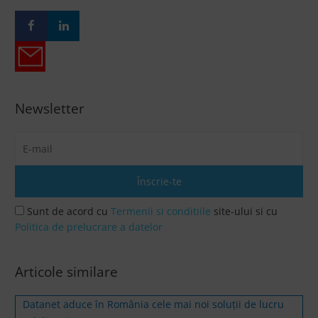
Newsletter
Sunt de acord cu
Termenii si conditiile
site-ului si cu
Politica de prelucrare a datelor
Articole similare
Datanet aduce în România cele mai noi soluții de lucru