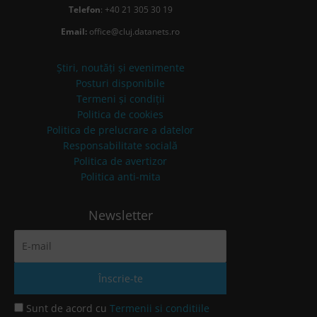
Telefon
: +40 21 305 30 19
Email:
office@cluj.datanets.ro
Știri, noutăți și evenimente
Posturi disponibile
Termeni și condiții
Politica de cookies
Politica de prelucrare a datelor
Responsabilitate socială
Politica de avertizor
Politica anti-mita
Newsletter
Sunt de acord cu
Termenii si conditiile