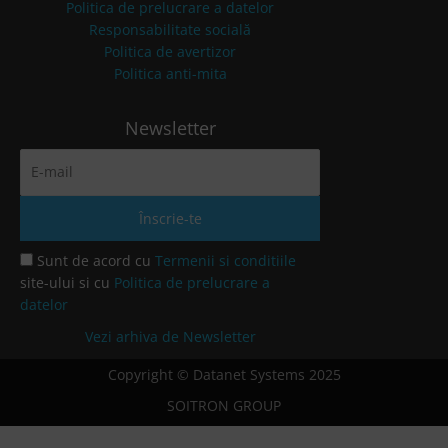
Politica de prelucrare a datelor
Responsabilitate socială
Politica de avertizor
Politica anti-mita
Newsletter
Sunt de acord cu
Termenii si conditiile
site-ului si cu
Politica de prelucrare a
datelor
Vezi arhiva de Newsletter
Copyright © Datanet Systems 2025
SOITRON GROUP