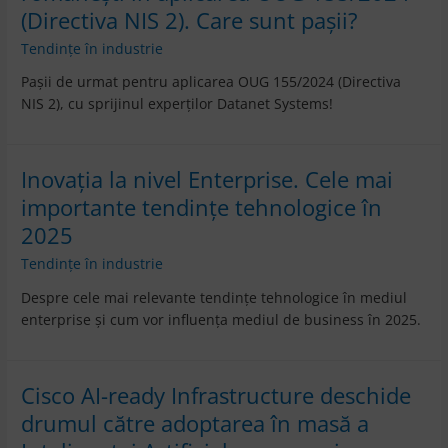
(Directiva NIS 2). Care sunt pașii?
Tendințe în industrie
Pașii de urmat pentru aplicarea OUG 155/2024 (Directiva
NIS 2), cu sprijinul experților Datanet Systems!
Inovația la nivel Enterprise. Cele mai
importante tendințe tehnologice în
2025
Tendințe în industrie
Despre cele mai relevante tendințe tehnologice în mediul
enterprise și cum vor influența mediul de business în 2025.
Cisco AI-ready Infrastructure deschide
drumul către adoptarea în masă a