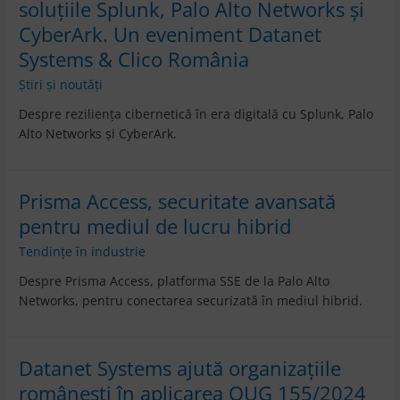
soluțiile Splunk, Palo Alto Networks și
CyberArk. Un eveniment Datanet
Systems & Clico România
Știri și noutăți
Despre reziliența cibernetică în era digitală cu Splunk, Palo
Alto Networks și CyberArk.
Prisma Access, securitate avansată
pentru mediul de lucru hibrid
Tendințe în industrie
Despre Prisma Access, platforma SSE de la Palo Alto
Networks, pentru conectarea securizată în mediul hibrid.
Datanet Systems ajută organizațiile
românești în aplicarea OUG 155/2024