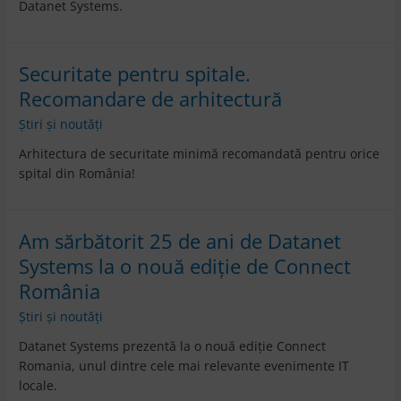
Datanet Systems.
Securitate pentru spitale.
Recomandare de arhitectură
Știri și noutăți
Arhitectura de securitate minimă recomandată pentru orice
spital din România!
Am sărbătorit 25 de ani de Datanet
Systems la o nouă ediție de Connect
România
Știri și noutăți
Datanet Systems prezentă la o nouă ediție Connect
Romania, unul dintre cele mai relevante evenimente IT
locale.