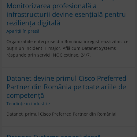
Monitorizarea profesională a
infrastructurii devine esențială pentru
reziliența digitală
Apariții în presă
Organizațiile enterprise din România înregistrează zilnic cel
puțin un incident IT major. Află cum Datanet Systems
răspunde prin servicii NOC extinse, 24/7.
Datanet devine primul Cisco Preferred
Partner din România pe toate ariile de
competență
Tendințe în industrie
Datanet, primul Cisco Preferred Partner din România!