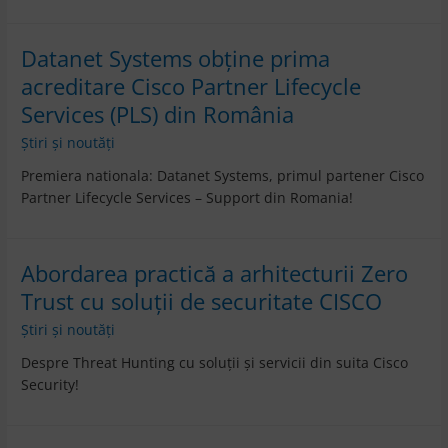
Datanet Systems obține prima
acreditare Cisco Partner Lifecycle
Services (PLS) din România
Știri și noutăți
Premiera nationala: Datanet Systems, primul partener Cisco
Partner Lifecycle Services – Support din Romania!
Abordarea practică a arhitecturii Zero
Trust cu soluţii de securitate CISCO
Știri și noutăți
Despre Threat Hunting cu soluții și servicii din suita Cisco
Security!