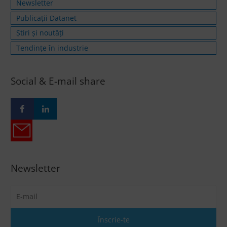
Newsletter
Publicații Datanet
Știri și noutăți
Tendințe în industrie
Social & E-mail share
Newsletter