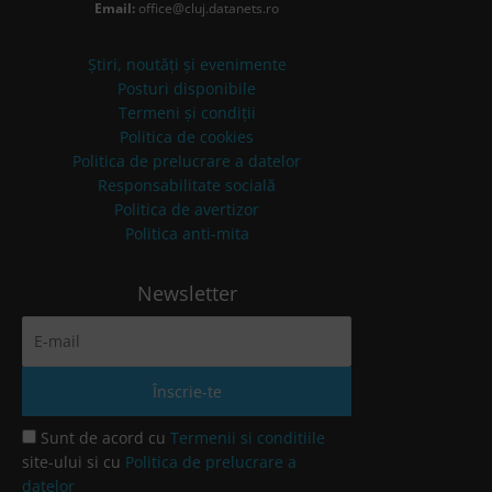
Email:
office@cluj.datanets.ro
Știri, noutăți și evenimente
Posturi disponibile
Termeni și condiții
Politica de cookies
Politica de prelucrare a datelor
Responsabilitate socială
Politica de avertizor
Politica anti-mita
Newsletter
Sunt de acord cu
Termenii si conditiile
site-ului si cu
Politica de prelucrare a
datelor