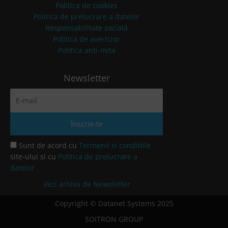
Politica de cookies
Politica de prelucrare a datelor
Responsabilitate socială
Politica de avertizor
Politica anti-mita
Newsletter
Sunt de acord cu
Termenii si conditiile
site-ului si cu
Politica de prelucrare a
datelor
Vezi arhiva de Newsletter
Copyright © Datanet Systems 2025
SOITRON GROUP