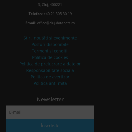
3, Cluj, 400221
Telefon
: +40 21 305 30 19
Email:
office@cluj.datanets.ro
Știri, noutăți și evenimente
Posturi disponibile
Termeni și condiții
Politica de cookies
Politica de prelucrare a datelor
Responsabilitate socială
Politica de avertizor
Politica anti-mita
Newsletter