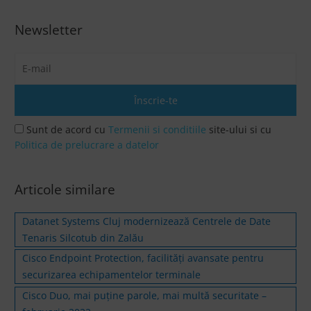
Newsletter
Sunt de acord cu
Termenii si conditiile
site-ului si cu
Politica de prelucrare a datelor
Articole similare
Datanet Systems Cluj modernizează Centrele de Date
Tenaris Silcotub din Zalău
Cisco Endpoint Protection, facilități avansate pentru
securizarea echipamentelor terminale
Cisco Duo, mai puţine parole, mai multă securitate –