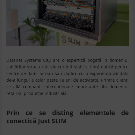
Datanet Systems Cluj are o expertiză bogată în domeniul
cablărilor structurate de curenți slabi și fibră optică pentru
centre de date, birouri sau clădiri, cu o experiență validată
de-a lungul a celor peste 18 ani de activitate. Printre clienți
se află companii internaționale importante din domeniul
retail și producție industrială.
Prin ce se disting elementele de
conectică Just SLIM