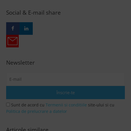
Social & E-mail share
Newsletter
Sunt de acord cu
Termenii si conditiile
site-ului si cu
Politica de prelucrare a datelor
Articole similare